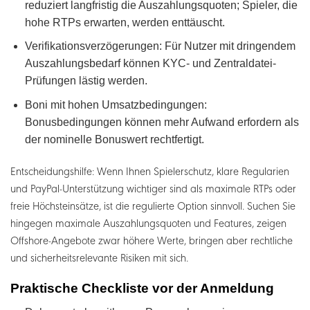
reduziert langfristig die Auszahlungsquoten; Spieler, die
hohe RTPs erwarten, werden enttäuscht.
Verifikationsverzögerungen: Für Nutzer mit dringendem
Auszahlungsbedarf können KYC- und Zentraldatei-
Prüfungen lästig werden.
Boni mit hohen Umsatzbedingungen:
Bonusbedingungen können mehr Aufwand erfordern als
der nominelle Bonuswert rechtfertigt.
Entscheidungshilfe: Wenn Ihnen Spielerschutz, klare Regularien
und PayPal-Unterstützung wichtiger sind als maximale RTPs oder
freie Höchsteinsätze, ist die regulierte Option sinnvoll. Suchen Sie
hingegen maximale Auszahlungsquoten und Features, zeigen
Offshore‑Angebote zwar höhere Werte, bringen aber rechtliche
und sicherheitsrelevante Risiken mit sich.
Praktische Checkliste vor der Anmeldung