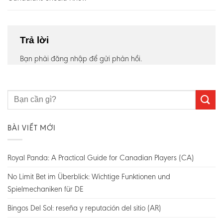
Trả lời
Bạn phải
đăng nhập
để gửi phản hồi.
BÀI VIẾT MỚI
Royal Panda: A Practical Guide for Canadian Players (CA)
No Limit Bet im Überblick: Wichtige Funktionen und
Spielmechaniken für DE
Bingos Del Sol: reseña y reputación del sitio (AR)