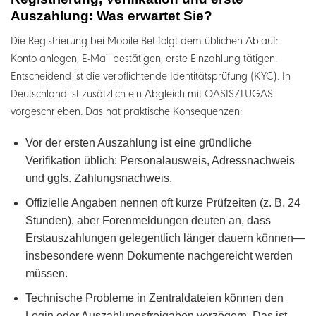
Auszahlung: Was erwartet Sie?
Die Registrierung bei Mobile Bet folgt dem üblichen Ablauf:
Konto anlegen, E‑Mail bestätigen, erste Einzahlung tätigen.
Entscheidend ist die verpflichtende Identitätsprüfung (KYC). In
Deutschland ist zusätzlich ein Abgleich mit OASIS/LUGAS
vorgeschrieben. Das hat praktische Konsequenzen:
Vor der ersten Auszahlung ist eine gründliche
Verifikation üblich: Personalausweis, Adressnachweis
und ggfs. Zahlungsnachweis.
Offizielle Angaben nennen oft kurze Prüfzeiten (z. B. 24
Stunden), aber Forenmeldungen deuten an, dass
Erstauszahlungen gelegentlich länger dauern können—
insbesondere wenn Dokumente nachgereicht werden
müssen.
Technische Probleme in Zentraldateien können den
Login oder Auszahlungsfreigaben verzögern. Das ist