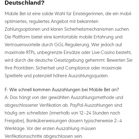
Deutschland?
Mobile Bet ist eine solide Wahl für Einsteigerinnen, die ein mobil-
optimiertes, reguliertes Angebot mit bekannten
Zahlungsoptionen und klaren Sicherheitsmechanismen suchen.
Die Plattform bietet eine komfortable mobile Erfahrung und
Vertrauensvorteile durch GGL‑Regulierung. Wer jedoch auf
maximale RTPs, unbegrenzte Einsätze oder Live‑Casino besteht,
wird durch die deutsche Gesetzgebung gehemmt. Bewerten Sie
Ihre Prioritäten: Sicherheit und Compliance oder maximale
Spieltiefe und potenziell höhere Auszahlungsquoten.
F: Wie schnell kommen Auszahlungen bei Mobile Bet an?
A: Das hängt von der gewählten Auszahlungsmethode und
abgeschlossener Verifikation ab. PayPal-Auszahlungen sind
häufig am schnellsten (innerhalb von 12–24 Stunden nach
Freigabe), Banküberweisungen dauern typischerweise 2–4
Werktage. Vor der ersten Auszahlung müssen
Verifikationsschritte abgeschlossen sein.