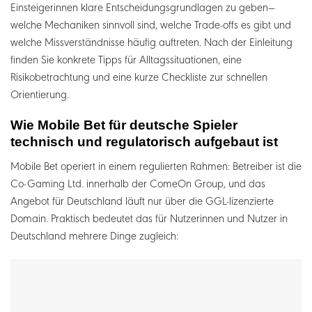
Einsteigerinnen klare Entscheidungsgrundlagen zu geben—
welche Mechaniken sinnvoll sind, welche Trade-offs es gibt und
welche Missverständnisse häufig auftreten. Nach der Einleitung
finden Sie konkrete Tipps für Alltagssituationen, eine
Risikobetrachtung und eine kurze Checkliste zur schnellen
Orientierung.
Wie Mobile Bet für deutsche Spieler
technisch und regulatorisch aufgebaut ist
Mobile Bet operiert in einem regulierten Rahmen: Betreiber ist die
Co-Gaming Ltd. innerhalb der ComeOn Group, und das
Angebot für Deutschland läuft nur über die GGL-lizenzierte
Domain. Praktisch bedeutet das für Nutzerinnen und Nutzer in
Deutschland mehrere Dinge zugleich: