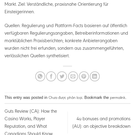
Markt. Ziel: Verständliche, praxisnahe Orientierung für
Einsteigerinnen.
Quellen: Regulierung und Plattform-Facts basieren auf öffentlich
verfügbaren Regulierungsangaben, Betreiberinformationen und
marktüblichen Praxisberichten; konkrete Anbieterangaben
wurden nicht frei erfunden, sondern aus zusammengeführten,
verlässlichen Quellen synthetisiert.
This entry was posted in
Chưa được phân loại
. Bookmark the
permalink
.
Guts Review (CA): How the
Casino Works, Player
4u bonuses and promotions
Reputation, and What
(AU): an objective breakdown
Canadians Should Know