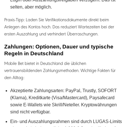
selten, aber möglich.
Praxis-Tipp: Laden Sie Verifikationsdokumente direkt beim
Anlegen des Kontos hoch. Das reduziert Wartezeiten bei der
ersten Auszahlung und verhindert Überraschungen.
Zahlungen: Optionen, Dauer und typische
Regeln in Deutschland
Mobile Bet bietet in Deutschland die üblichen
vertrauensbildenden Zahlungsmethoden. Wichtige Fakten für
den Alltag:
Akzeptierte Zahlungsarten: PayPal, Trustly, SOFORT
(Klarna), Kreditkarte (Visa/Mastercard), Paysafecard
sowie E‑Wallets wie Skrill/Neteller. Kryptowährungen
sind nicht verfügbar.
Ein- und Auszahlungsrahmen sind durch LUGAS-Limits