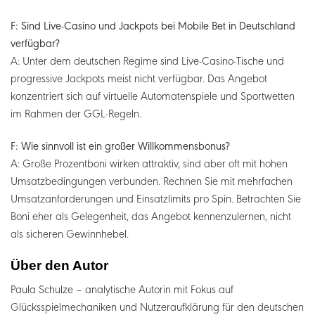
F: Sind Live‑Casino und Jackpots bei Mobile Bet in Deutschland
verfügbar?
A: Unter dem deutschen Regime sind Live‑Casino‑Tische und
progressive Jackpots meist nicht verfügbar. Das Angebot
konzentriert sich auf virtuelle Automatenspiele und Sportwetten
im Rahmen der GGL‑Regeln.
F: Wie sinnvoll ist ein großer Willkommensbonus?
A: Große Prozentboni wirken attraktiv, sind aber oft mit hohen
Umsatzbedingungen verbunden. Rechnen Sie mit mehrfachen
Umsatzanforderungen und Einsatzlimits pro Spin. Betrachten Sie
Boni eher als Gelegenheit, das Angebot kennenzulernen, nicht
als sicheren Gewinnhebel.
Über den Autor
Paula Schulze – analytische Autorin mit Fokus auf
Glücksspielmechaniken und Nutzeraufklärung für den deutschen