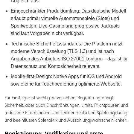
Abgleich aus.
Eingeschränkter Produktumfang: Das deutsche Modell
erlaubt primär virtuelle Automatenspiele (Slots) und
Sportwetten; Live-Casino und progressive Jackpots
sind laut Vorgaben nicht verfügbar.
Technische Sicherheitsstandards: Die Plattform nutzt
moderne Verschlüsselung (TLS 1.3) und ist nach
Angaben des Anbieters ISO 27001 konform—das ist für
Datenschutz und Kontosicherheit relevant.
Mobile-first-Design: Native Apps für iOS und Android
sowie eine für Touchbedienung optimierte Webseite.
Für Einsteiger ist wichtig zu verstehen: Regulierung bringt
Sicherheit, aber auch Einschränkungen. Limits, Pflichtpausen und
reduzierte Einsatzhöhen sind Teil der deutschen Spielumgebung
und beeinflussen Spieltaktik und Auszahlungswahrscheinlichkeit.
Registrierung, Verifikation und erste