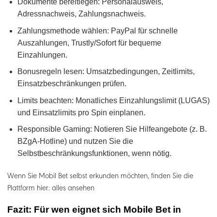
Dokumente bereitlegen: Personalausweis,
Adressnachweis, Zahlungsnachweis.
Zahlungsmethode wählen: PayPal für schnelle
Auszahlungen, Trustly/Sofort für bequeme
Einzahlungen.
Bonusregeln lesen: Umsatzbedingungen, Zeitlimits,
Einsatzbeschränkungen prüfen.
Limits beachten: Monatliches Einzahlungslimit (LUGAS)
und Einsatzlimits pro Spin einplanen.
Responsible Gaming: Notieren Sie Hilfeangebote (z. B.
BZgA‑Hotline) und nutzen Sie die
Selbstbeschränkungsfunktionen, wenn nötig.
Wenn Sie Mobil Bet selbst erkunden möchten, finden Sie die
Plattform hier:
alles ansehen
Fazit: Für wen eignet sich Mobile Bet in