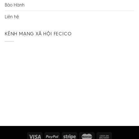
Bảo Hành
Liên hệ
KÊNH MẠNG XÃ HỘI FECICO