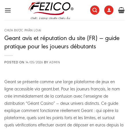
Skip
to
content
CHƯA ĐƯỢC PHÂN LOẠI
Geant avis et réputation du site (FR) — guide
pratique pour les joueurs débutants
14/05/2026
ADMIN
POSTED ON
BY
Geant
se présente comme une large plateforme de jeux en
ligne accessible via geant.bet. Pour les joueurs français, le nom
crée immédiatement de la confusion avec l’enseigne de
distribution “Géant Casino” — deux univers distincts. Ce guide
explique comment fonctionne réellement Geant : qui opère la
plateforme, quels sont les points forts et les limites, et surtout
quels vérifications effectuer avant de déposer en euros depuis la