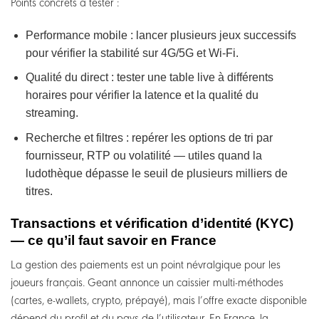
Points concrets à tester :
Performance mobile : lancer plusieurs jeux successifs
pour vérifier la stabilité sur 4G/5G et Wi‑Fi.
Qualité du direct : tester une table live à différents
horaires pour vérifier la latence et la qualité du
streaming.
Recherche et filtres : repérer les options de tri par
fournisseur, RTP ou volatilité — utiles quand la
ludothèque dépasse le seuil de plusieurs milliers de
titres.
Transactions et vérification d’identité (KYC)
— ce qu’il faut savoir en France
La gestion des paiements est un point névralgique pour les
joueurs français. Geant annonce un caissier multi‑méthodes
(cartes, e‑wallets, crypto, prépayé), mais l’offre exacte disponible
dépend du profil et du pays de l’utilisateur. En France, la