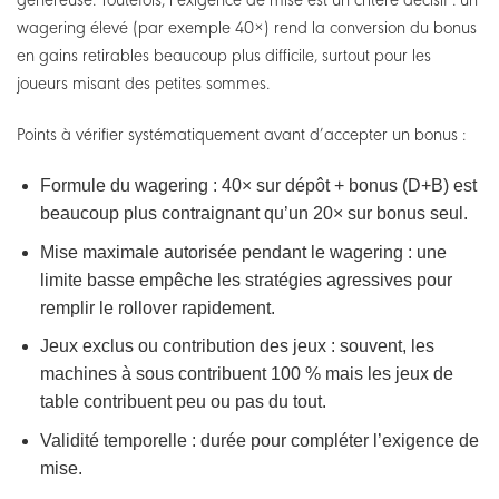
wagering élevé (par exemple 40×) rend la conversion du bonus
en gains retirables beaucoup plus difficile, surtout pour les
joueurs misant des petites sommes.
Points à vérifier systématiquement avant d’accepter un bonus :
Formule du wagering : 40× sur dépôt + bonus (D+B) est
beaucoup plus contraignant qu’un 20× sur bonus seul.
Mise maximale autorisée pendant le wagering : une
limite basse empêche les stratégies agressives pour
remplir le rollover rapidement.
Jeux exclus ou contribution des jeux : souvent, les
machines à sous contribuent 100 % mais les jeux de
table contribuent peu ou pas du tout.
Validité temporelle : durée pour compléter l’exigence de
mise.