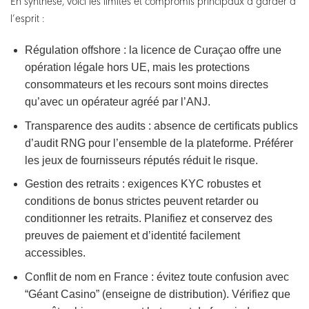
En synthèse, voici les limites et compromis principaux à garder à
l’esprit :
Régulation offshore : la licence de Curaçao offre une
opération légale hors UE, mais les protections
consommateurs et les recours sont moins directes
qu’avec un opérateur agréé par l’ANJ.
Transparence des audits : absence de certificats publics
d’audit RNG pour l’ensemble de la plateforme. Préférer
les jeux de fournisseurs réputés réduit le risque.
Gestion des retraits : exigences KYC robustes et
conditions de bonus strictes peuvent retarder ou
conditionner les retraits. Planifiez et conservez des
preuves de paiement et d’identité facilement
accessibles.
Conflit de nom en France : évitez toute confusion avec
“Géant Casino” (enseigne de distribution). Vérifiez que