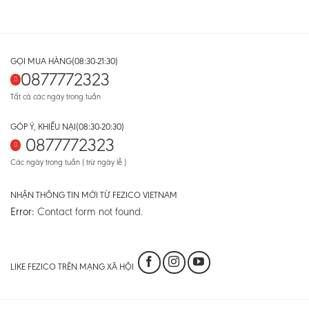
GỌI MUA HÀNG(08:30-21:30)
0877772323
Tất cả các ngày trong tuần
GÓP Ý, KHIẾU NẠI(08:30-20:30)
0877772323
Các ngày trong tuần ( trừ ngày lễ )
NHẬN THÔNG TIN MỚI TỪ FEZICO VIETNAM
Error:
Contact form not found.
LIKE FEZICO TRÊN MẠNG XÃ HỘI