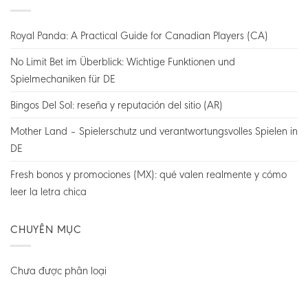
Royal Panda: A Practical Guide for Canadian Players (CA)
No Limit Bet im Überblick: Wichtige Funktionen und
Spielmechaniken für DE
Bingos Del Sol: reseña y reputación del sitio (AR)
Mother Land – Spielerschutz und verantwortungsvolles Spielen in
DE
Fresh bonos y promociones (MX): qué valen realmente y cómo
leer la letra chica
CHUYÊN MỤC
Chưa được phân loại